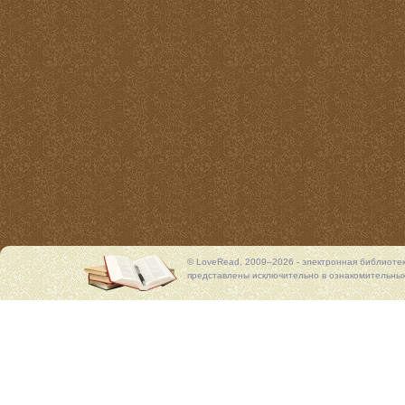
© LoveRead, 2009–2026 - электронная библиоте
представлены исключительно в ознакомительных 