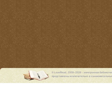
© LoveRead, 2009–2026 - электронная библиоте
представлены исключительно в ознакомительных 