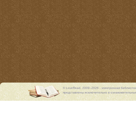
© LoveRead, 2009–2026 - электронная библиоте
представлены исключительно в ознакомительных 