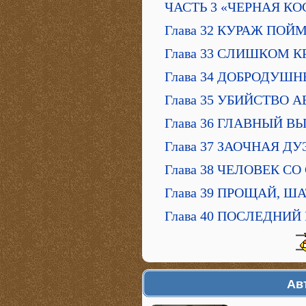
ЧАСТЬ 3 «ЧЕРНАЯ К
Глава 32 КУРАЖ ПОЙ
Глава 33 СЛИШКОМ К
Глава 34 ДОБРОДУШ
Глава 35 УБИЙСТВО 
Глава 36 ГЛАВНЫЙ В
Глава 37 ЗАОЧНАЯ ДУ
Глава 38 ЧЕЛОВЕК С
Глава 39 ПРОЩАЙ, Ш
Глава 40 ПОСЛЕДНИЙ
Ав