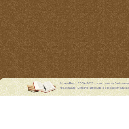
© LoveRead, 2009–2026 - электронная библиоте
представлены исключительно в ознакомительных 