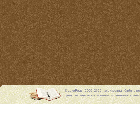
© LoveRead, 2009–2026 - электронная библиоте
представлены исключительно в ознакомительных 