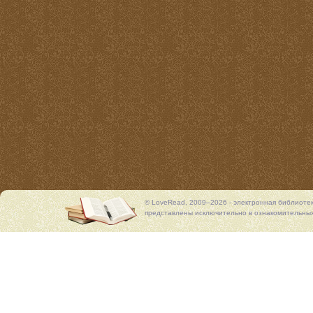
© LoveRead, 2009–2026 - электронная библиоте
представлены исключительно в ознакомительных 