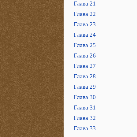
Глава 21
Глава 22
Глава 23
Глава 24
Глава 25
Глава 26
Глава 27
Глава 28
Глава 29
Глава 30
Глава 31
Глава 32
Глава 33