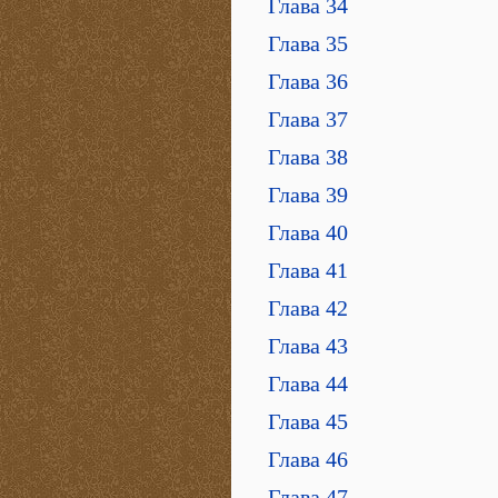
Глава 34
Глава 35
Глава 36
Глава 37
Глава 38
Глава 39
Глава 40
Глава 41
Глава 42
Глава 43
Глава 44
Глава 45
Глава 46
Глава 47