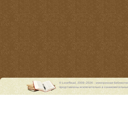
© LoveRead, 2009–2026 - электронная библиоте
представлены исключительно в ознакомительных 