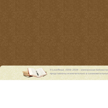
© LoveRead, 2009–2026 - электронная библиоте
представлены исключительно в ознакомительных 