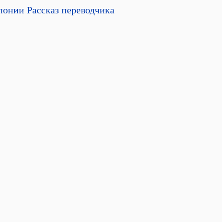
понии Рассказ переводчика