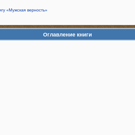
игу «Мужская верность»
Оглавление книги