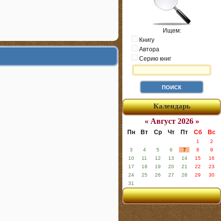
Ищем:
Книгу
Автора
Серию книг
Календарь
« Август 2026 »
Пн
Вт
Ср
Чт
Пт
Сб
Вс
1
2
3
4
5
6
7
8
9
10
11
12
13
14
15
16
17
18
19
20
21
22
23
24
25
26
27
28
29
30
31