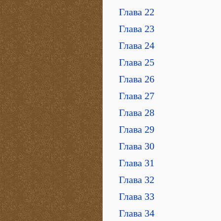
Глава 22
Глава 23
Глава 24
Глава 25
Глава 26
Глава 27
Глава 28
Глава 29
Глава 30
Глава 31
Глава 32
Глава 33
Глава 34