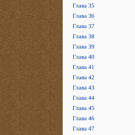
Глава 35
Глава 36
Глава 37
Глава 38
Глава 39
Глава 40
Глава 41
Глава 42
Глава 43
Глава 44
Глава 45
Глава 46
Глава 47