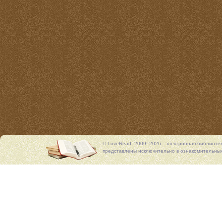
© LoveRead, 2009–2026 - электронная библиоте
представлены исключительно в ознакомительных 