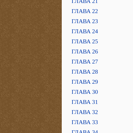
ГЛАВА 21
ГЛАВА 22
ГЛАВА 23
ГЛАВА 24
ГЛАВА 25
ГЛАВА 26
ГЛАВА 27
ГЛАВА 28
ГЛАВА 29
ГЛАВА 30
ГЛАВА 31
ГЛАВА 32
ГЛАВА 33
ГЛАВА 34