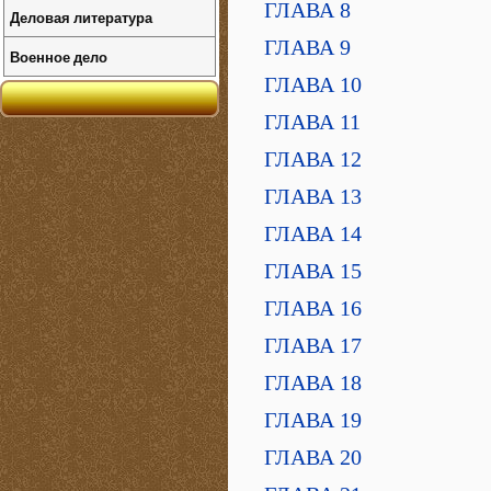
ГЛАВА 8
Деловая литература
ГЛАВА 9
Военное дело
ГЛАВА 10
ГЛАВА 11
ГЛАВА 12
ГЛАВА 13
ГЛАВА 14
ГЛАВА 15
ГЛАВА 16
ГЛАВА 17
ГЛАВА 18
ГЛАВА 19
ГЛАВА 20