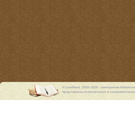
© LoveRead, 2009–2026 - электронная библиоте
представлены исключительно в ознакомительных 