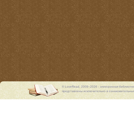
© LoveRead, 2009–2026 - электронная библиоте
представлены исключительно в ознакомительных 