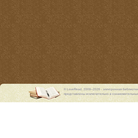
© LoveRead, 2009–2026 - электронная библиоте
представлены исключительно в ознакомительных 