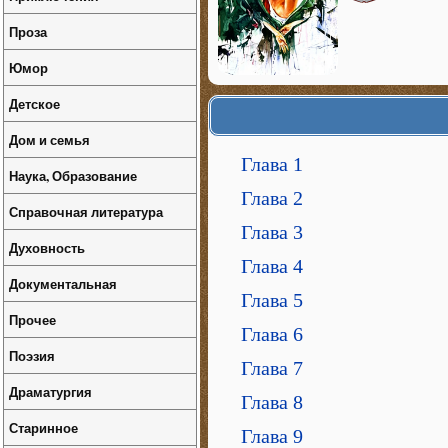
Проза
Юмор
Детское
Дом и семья
Глава 1
Наука, Образование
Глава 2
Справочная литература
Глава 3
Духовность
Глава 4
Документальная
Глава 5
Прочее
Глава 6
Поэзия
Глава 7
Драматургия
Глава 8
Старинное
Глава 9