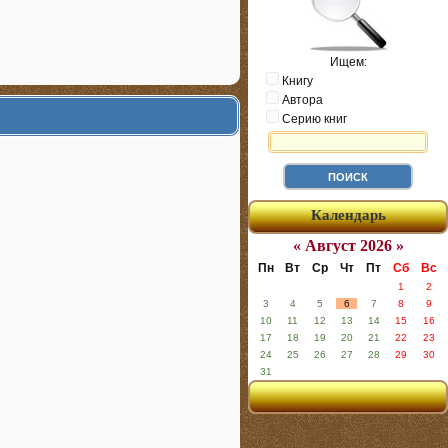
Ищем:
Книгу
Автора
Серию книг
Календарь
« Август 2026 »
Пн
Вт
Ср
Чт
Пт
Сб
Вс
1
2
3
4
5
6
7
8
9
10
11
12
13
14
15
16
17
18
19
20
21
22
23
24
25
26
27
28
29
30
31