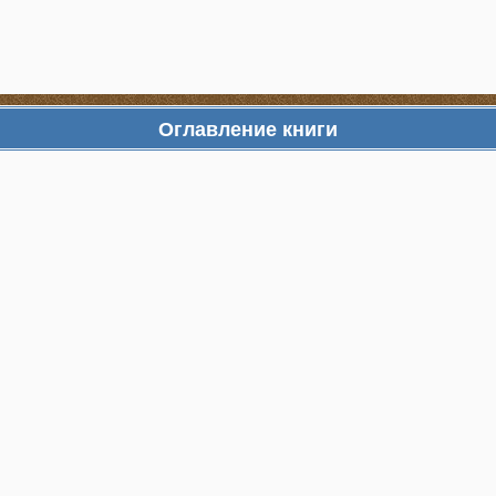
Оглавление книги