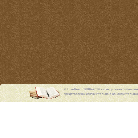
© LoveRead, 2009–2026 - электронная библиоте
представлены исключительно в ознакомительных 