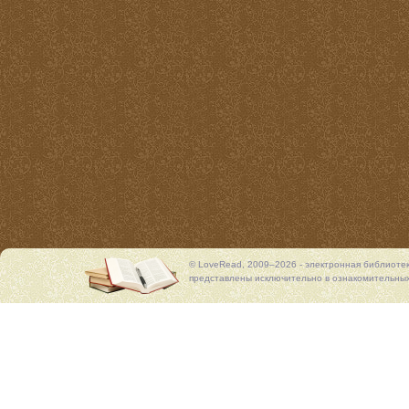
© LoveRead, 2009–2026 - электронная библиоте
представлены исключительно в ознакомительных 