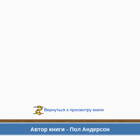
Вернуться к просмотру книги
Автор книги - Пол Андерсон