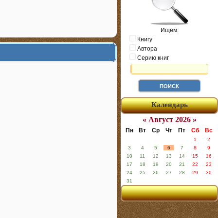
Ищем:
Книгу
Автора
Серию книг
Календарь
« Август 2026 »
Пн
Вт
Ср
Чт
Пт
Сб
Вс
1
2
3
4
5
6
7
8
9
10
11
12
13
14
15
16
17
18
19
20
21
22
23
24
25
26
27
28
29
30
31