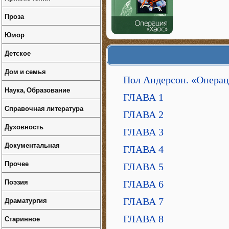
Проза
Юмор
Детское
Дом и семья
Пол Андерсон. «Операц
Наука, Образование
ГЛАВА 1
Справочная литература
ГЛАВА 2
Духовность
ГЛАВА 3
Документальная
ГЛАВА 4
Прочее
ГЛАВА 5
Поэзия
ГЛАВА 6
Драматургия
ГЛАВА 7
ГЛАВА 8
Старинное