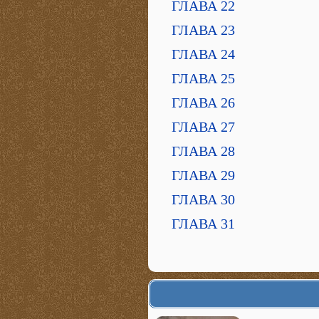
ГЛАВА 22
ГЛАВА 23
ГЛАВА 24
ГЛАВА 25
ГЛАВА 26
ГЛАВА 27
ГЛАВА 28
ГЛАВА 29
ГЛАВА 30
ГЛАВА 31