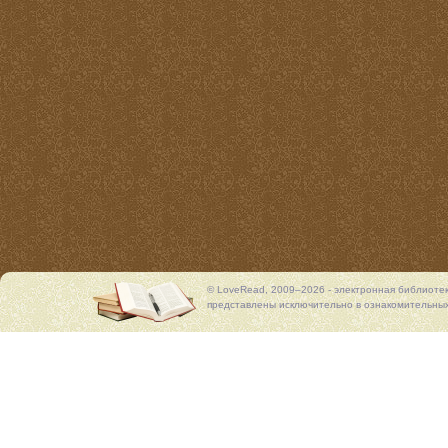
© LoveRead, 2009–2026 - электронная библиоте
представлены исключительно в ознакомительных 