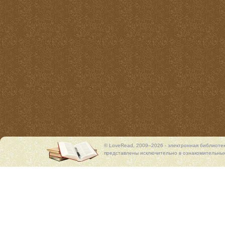
© LoveRead, 2009–2026 - электронная библиоте
представлены исключительно в ознакомительных 