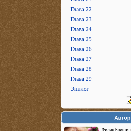
Глава 22
Глава 23
Глава 24
Глава 25
Глава 26
Глава 27
Глава 28
Глава 29
Эпилог
Автор
Филис Кристина