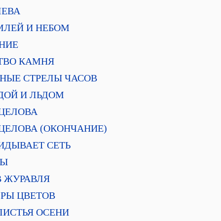
ЛЕВА
МЛЕЙ И НЕБОМ
ЕНИЕ
СТВО КАМНЯ
ЖНЫЕ СТРЕЛЫ ЧАСОВ
ДОЙ И ЛЬДОМ
ИЦЕЛОВА
ИЦЕЛОВА (ОКОНЧАНИЕ)
КИДЫВАЕТ СЕТЬ
ВЫ
В ЖУРАВЛЯ
ГРЫ ЦВЕТОВ
ЛИСТЬЯ ОСЕНИ