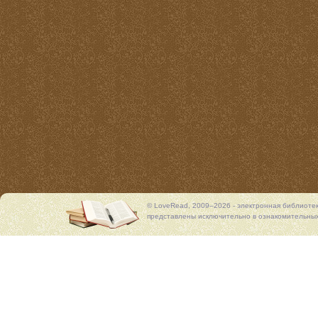
© LoveRead, 2009–2026 - электронная библиоте
представлены исключительно в ознакомительных 