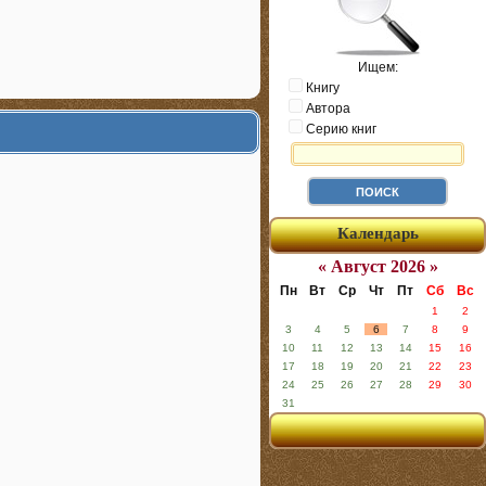
Ищем:
Книгу
Автора
Серию книг
Календарь
« Август 2026 »
Пн
Вт
Ср
Чт
Пт
Сб
Вс
1
2
3
4
5
6
7
8
9
10
11
12
13
14
15
16
17
18
19
20
21
22
23
24
25
26
27
28
29
30
31