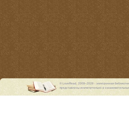
© LoveRead, 2009–2026 - электронная библиоте
представлены исключительно в ознакомительных 