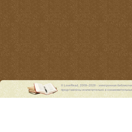
© LoveRead, 2009–2026 - электронная библиоте
представлены исключительно в ознакомительных 