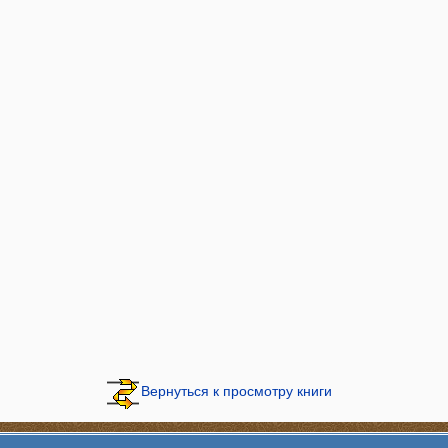
Вернуться к просмотру книги