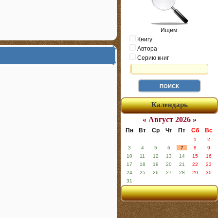
Ищем:
Книгу
Автора
Серию книг
Календарь
« Август 2026 »
Пн
Вт
Ср
Чт
Пт
Сб
Вс
1
2
3
4
5
6
7
8
9
10
11
12
13
14
15
16
17
18
19
20
21
22
23
24
25
26
27
28
29
30
31