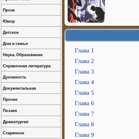
Проза
Юмор
Детское
Дом и семья
Глава 1
Наука, Образование
Глава 2
Справочная литература
Глава 3
Духовность
Глава 4
Документальная
Глава 5
Прочее
Глава 6
Поэзия
Глава 7
Драматургия
Глава 8
Старинное
Глава 9