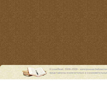
© LoveRead, 2009–2026 - электронная библиоте
представлены исключительно в ознакомительных 