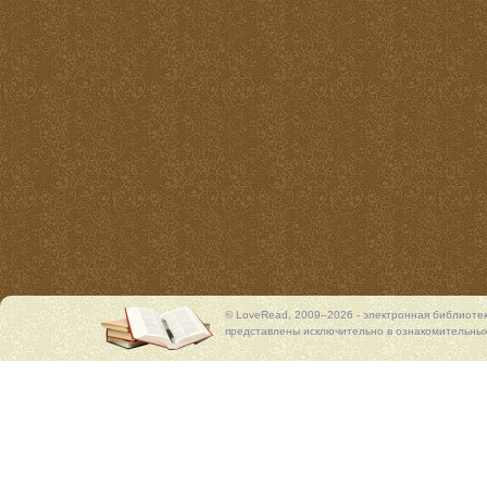
© LoveRead, 2009–2026 - электронная библиоте
представлены исключительно в ознакомительных 