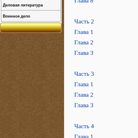
Глава 8
Деловая литература
Военное дело
Часть 2
Глава 1
Глава 2
Глава 3
Часть 3
Глава 1
Глава 2
Глава 3
Часть 4
Глава 1