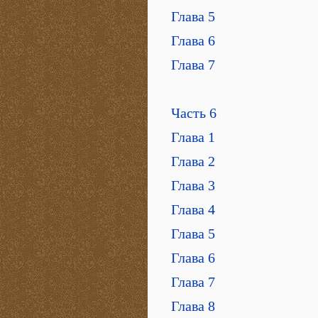
Глава 5
Глава 6
Глава 7
Часть 6
Глава 1
Глава 2
Глава 3
Глава 4
Глава 5
Глава 6
Глава 7
Глава 8