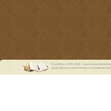
© LoveRead, 2009–2026 - электронная библиоте
представлены исключительно в ознакомительных 