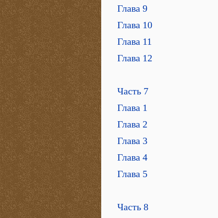
Глава 9
Глава 10
Глава 11
Глава 12
Часть 7
Глава 1
Глава 2
Глава 3
Глава 4
Глава 5
Часть 8