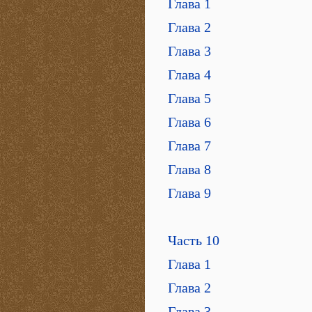
Глава 1
Глава 2
Глава 3
Глава 4
Глава 5
Глава 6
Глава 7
Глава 8
Глава 9
Часть 10
Глава 1
Глава 2
Глава 3