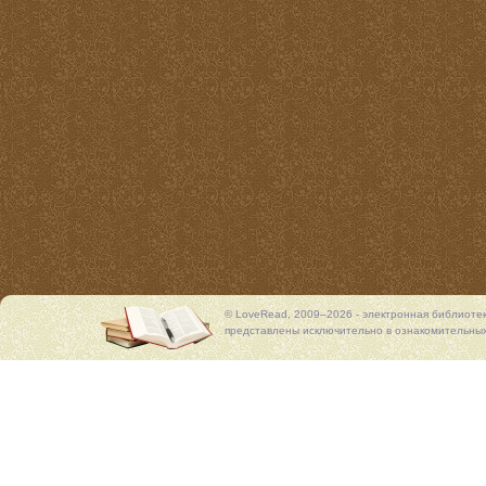
© LoveRead, 2009–2026 - электронная библиоте
представлены исключительно в ознакомительных 