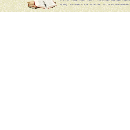
представлены исключительно в ознакомительных 