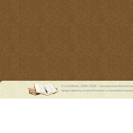
© LoveRead, 2009–2026 - электронная библиоте
представлены исключительно в ознакомительных 