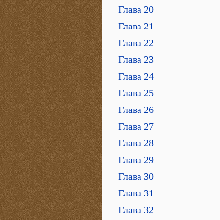
Глава 20
Глава 21
Глава 22
Глава 23
Глава 24
Глава 25
Глава 26
Глава 27
Глава 28
Глава 29
Глава 30
Глава 31
Глава 32