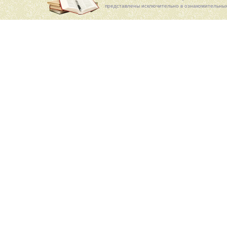
представлены исключительно в ознакомительных 