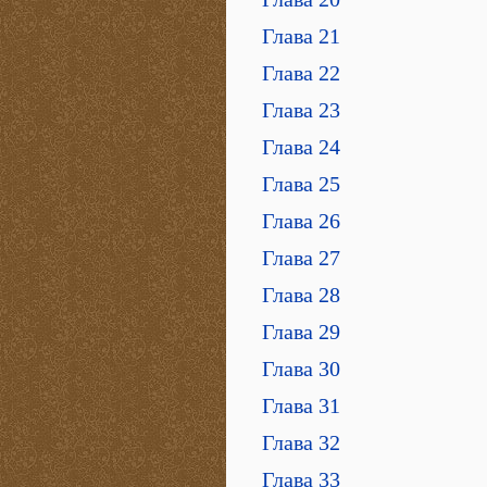
Глава 21
Глава 22
Глава 23
Глава 24
Глава 25
Глава 26
Глава 27
Глава 28
Глава 29
Глава 30
Глава 31
Глава 32
Глава 33