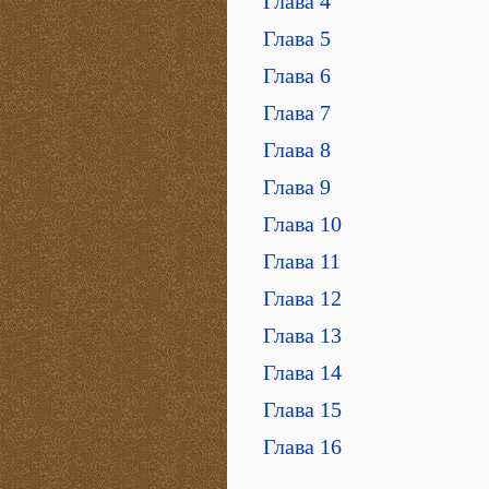
Глава 4
Глава 5
Глава 6
Глава 7
Глава 8
Глава 9
Глава 10
Глава 11
Глава 12
Глава 13
Глава 14
Глава 15
Глава 16