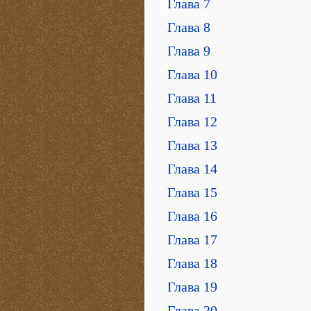
Глава 7
Глава 8
Глава 9
Глава 10
Глава 11
Глава 12
Глава 13
Глава 14
Глава 15
Глава 16
Глава 17
Глава 18
Глава 19
Глава 20