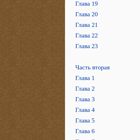
Глава 19
Глава 20
Глава 21
Глава 22
Глава 23
Часть вторая
Глава 1
Глава 2
Глава 3
Глава 4
Глава 5
Глава 6