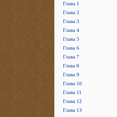
Глава 1
Глава 2
Глава 3
Глава 4
Глава 5
Глава 6
Глава 7
Глава 8
Глава 9
Глава 10
Глава 11
Глава 12
Глава 13