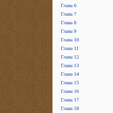
Глава 6
Глава 7
Глава 8
Глава 9
Глава 10
Глава 11
Глава 12
Глава 13
Глава 14
Глава 15
Глава 16
Глава 17
Глава 18