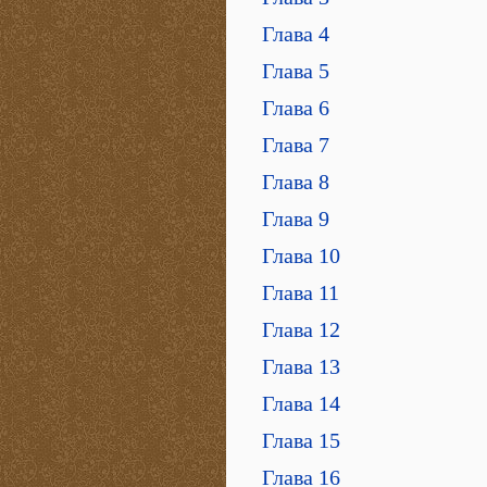
Глава 4
Глава 5
Глава 6
Глава 7
Глава 8
Глава 9
Глава 10
Глава 11
Глава 12
Глава 13
Глава 14
Глава 15
Глава 16