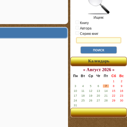
Ищем:
Книгу
Автора
Серию книг
Календарь
« Август 2026 »
Пн
Вт
Ср
Чт
Пт
Сб
Вс
1
2
3
4
5
6
7
8
9
10
11
12
13
14
15
16
17
18
19
20
21
22
23
24
25
26
27
28
29
30
31