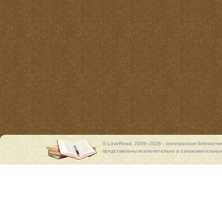
© LoveRead, 2009–2026 - электронная библиоте
представлены исключительно в ознакомительных 