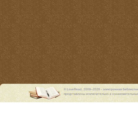
© LoveRead, 2009–2026 - электронная библиоте
представлены исключительно в ознакомительных 