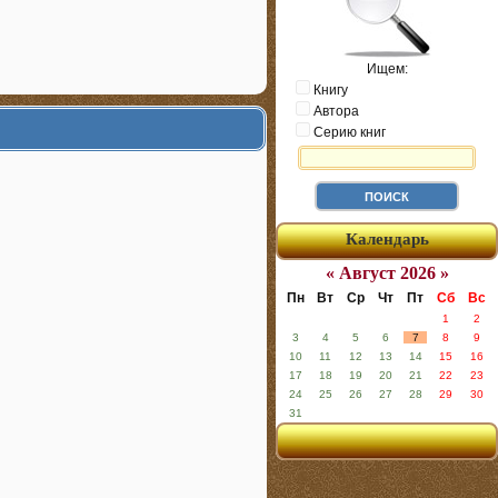
Ищем:
Книгу
Автора
Серию книг
Календарь
« Август 2026 »
Пн
Вт
Ср
Чт
Пт
Сб
Вс
1
2
3
4
5
6
7
8
9
10
11
12
13
14
15
16
17
18
19
20
21
22
23
24
25
26
27
28
29
30
31