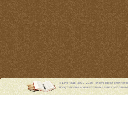
© LoveRead, 2009–2026 - электронная библиоте
представлены исключительно в ознакомительных 