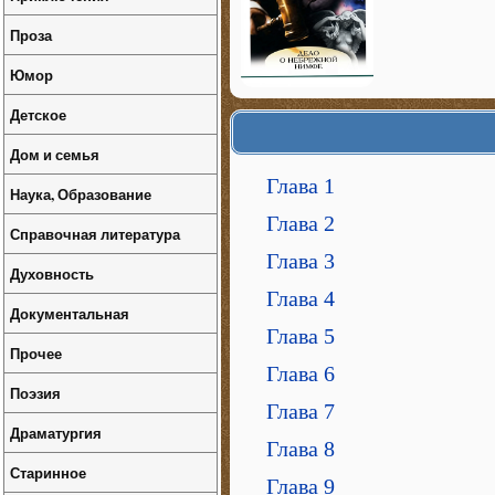
Проза
Юмор
Детское
Дом и семья
Глава 1
Наука, Образование
Глава 2
Справочная литература
Глава 3
Духовность
Глава 4
Документальная
Глава 5
Прочее
Глава 6
Поэзия
Глава 7
Драматургия
Глава 8
Старинное
Глава 9