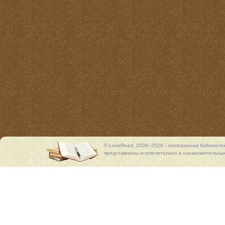
© LoveRead, 2009–2026 - электронная библиоте
представлены исключительно в ознакомительных 