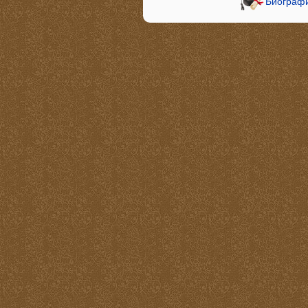
Биографи