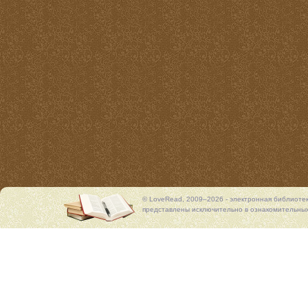
© LoveRead, 2009–2026 - электронная библиоте
представлены исключительно в ознакомительных 