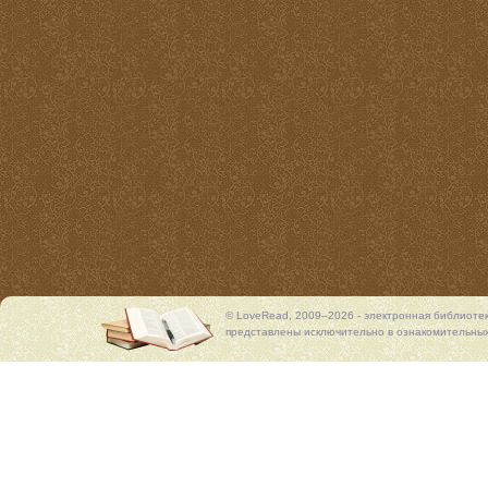
© LoveRead, 2009–2026 - электронная библиоте
представлены исключительно в ознакомительных 