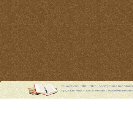
© LoveRead, 2009–2026 - электронная библиоте
представлены исключительно в ознакомительных 