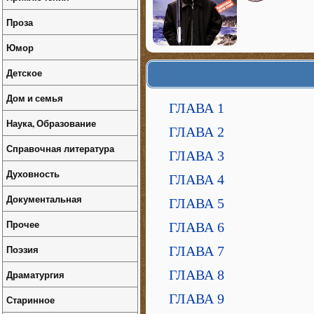
Проза
Юмор
Детское
Дом и семья
ГЛАВА 1
Наука, Образование
ГЛАВА 2
Справочная литература
ГЛАВА 3
Духовность
ГЛАВА 4
Документальная
ГЛАВА 5
Прочее
ГЛАВА 6
Поэзия
ГЛАВА 7
ГЛАВА 8
Драматургия
ГЛАВА 9
Старинное