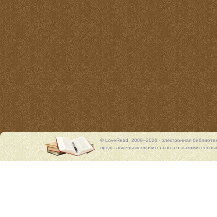
© LoveRead, 2009–2026 - электронная библиоте
представлены исключительно в ознакомительных 