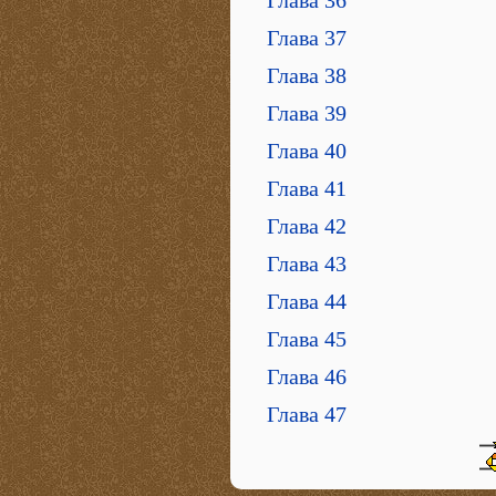
Глава 37
Глава 38
Глава 39
Глава 40
Глава 41
Глава 42
Глава 43
Глава 44
Глава 45
Глава 46
Глава 47