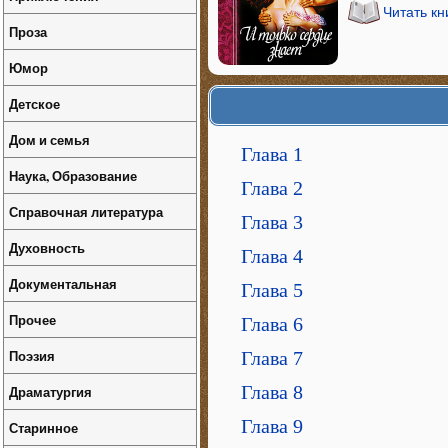
Читать кн
Проза
Юмор
Детское
Дом и семья
Глава 1
Наука, Образование
Глава 2
Справочная литература
Глава 3
Духовность
Глава 4
Документальная
Глава 5
Прочее
Глава 6
Поэзия
Глава 7
Глава 8
Драматургия
Глава 9
Старинное