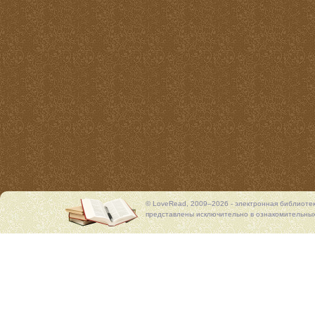
© LoveRead, 2009–2026 - электронная библиоте
представлены исключительно в ознакомительных 