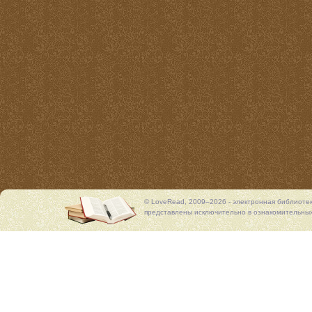
© LoveRead, 2009–2026 - электронная библиоте
представлены исключительно в ознакомительных 